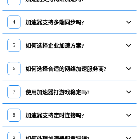
4
加速器支持多端同步吗?
5
如何选择企业加速方案?
6
如何选择合适的网络加速服务商?
7
使用加速器打游戏稳定吗?
8
加速器支持定时连接吗?
9