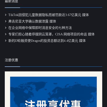
最新消息
TikTok因侵犯儿童数据隐私而被罚款近3.67亿美元 媒体
弗吉尼亚大学确认数据泄露 媒体
在企业网络中保障即时消息安全的七种方法
专家们担心随着停摆阴云笼罩，CISA 网络项目的命运 媒体
新的D轮融资使Dragos的投资总额达到4.4亿美元 媒体
注册优惠