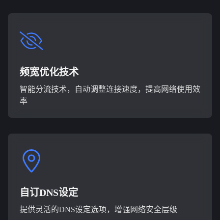
频宽优化技术
智能分流技术，自动调整连接速度，提高网络使用效
率
自订DNS设定
提供灵活的DNS设定选项，增强网络安全层级