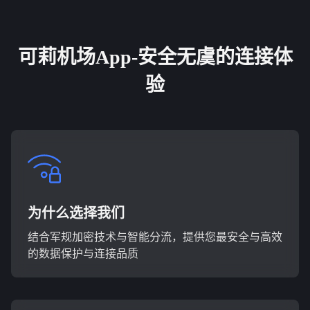
可莉机场App-安全无虞的连接体
验
为什么选择我们
结合军规加密技术与智能分流，提供您最安全与高效
的数据保护与连接品质