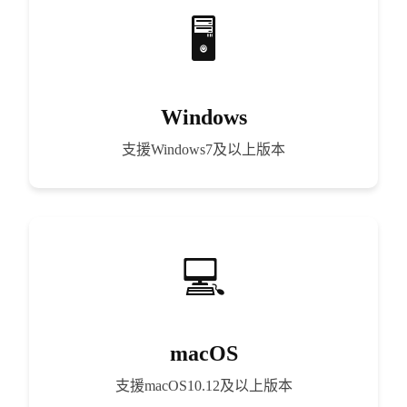
Windows
支援Windows7及以上版本
macOS
支援macOS10.12及以上版本