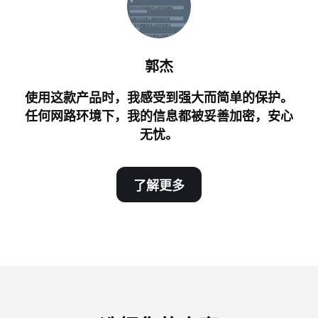
郭杰
使用这款产品时，我感受到强大而简单的保护。
任何网路环境下，我的信息都被妥善加密，安心
无忧。
了解更多