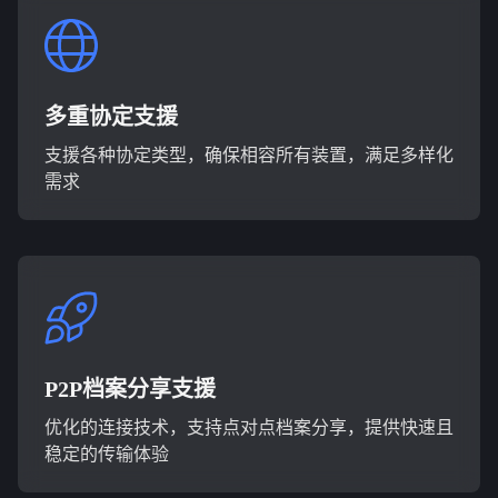
多重协定支援
支援各种协定类型，确保相容所有装置，满足多样化
需求
P2P档案分享支援
优化的连接技术，支持点对点档案分享，提供快速且
稳定的传输体验