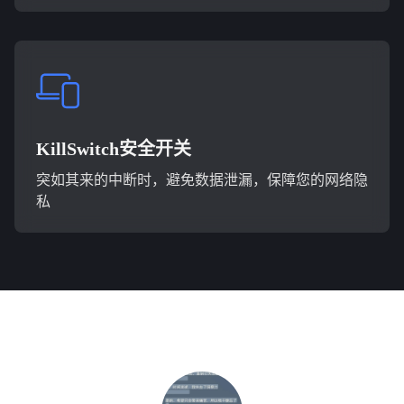
KillSwitch安全开关
突如其来的中断时，避免数据泄漏，保障您的网络隐
私