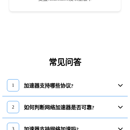
常见问答
1
加速器支持哪些协议?
2
如何判断网络加速器是否可靠?
3
加速器支持网络加速吗?