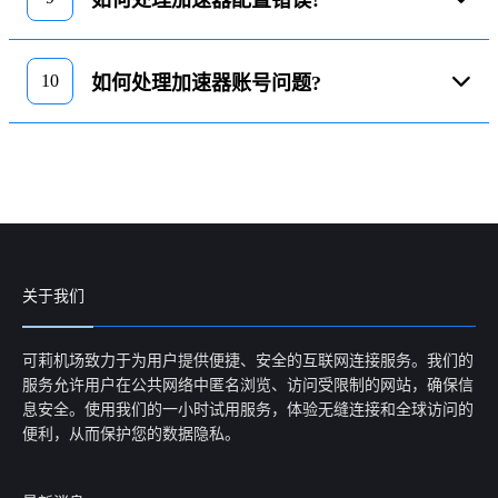
如何处理加速器配置错误?
10
如何处理加速器账号问题?
关于我们
可莉机场致力于为用户提供便捷、安全的互联网连接服务。我们的
服务允许用户在公共网络中匿名浏览、访问受限制的网站，确保信
息安全。使用我们的一小时试用服务，体验无缝连接和全球访问的
便利，从而保护您的数据隐私。