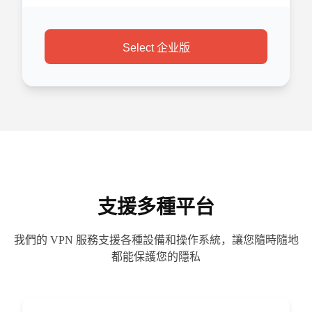
Select 企业版
支援多種平台
我們的 VPN 服務支援各種設備和操作系統，讓您隨時隨地
都能保護您的隱私