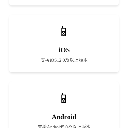
iOS
支援iOS12.0及以上版本
Android
支援Android5.0及以上版本